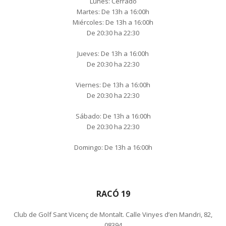
Lunes: Cerrado
Martes: De 13h a 16:00h
Miércoles: De 13h a 16:00h
De 20:30 ha 22:30
Jueves: De 13h a 16:00h
De 20:30 ha 22:30
Viernes: De 13h a 16:00h
De 20:30 ha 22:30
Sábado: De 13h a 16:00h
De 20:30 ha 22:30
Domingo: De 13h a 16:00h
RACÓ 19
Club de Golf Sant Vicenç de Montalt. Calle Vinyes d’en Mandri, 82,
08394