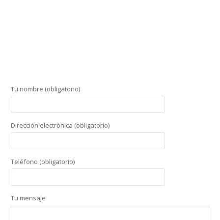
Tu nombre (obligatorio)
Dirección electrónica (obligatorio)
Teléfono (obligatorio)
Tu mensaje